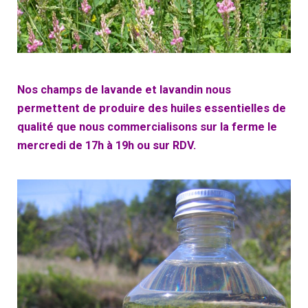
Nos champs de lavande et lavandin nous
permettent de produire des huiles essentielles de
qualité que nous commercialisons sur la ferme le
mercredi de 17h à 19h ou sur RDV.