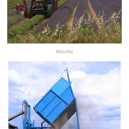
Récolte