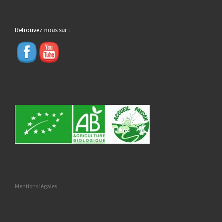
Retrouvez nous sur :
Mentions légales