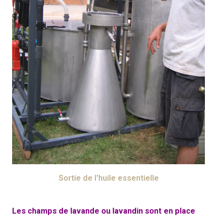
Sortie de l'huile essentielle
Les champs de lavande ou lavandin sont en place