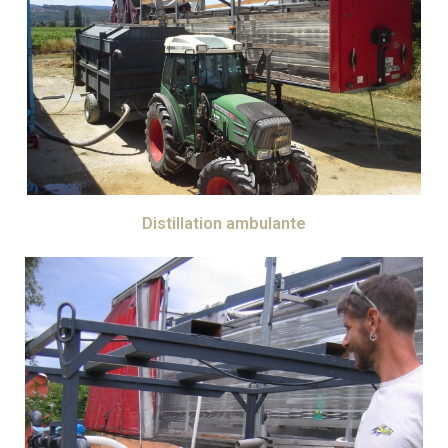
Distillation ambulante