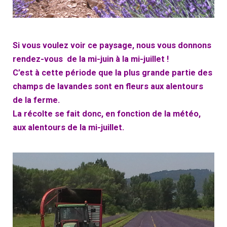
Si vous voulez voir ce paysage, nous vous donnons
rendez-vous de la mi-juin à la mi-juillet !
C’est à cette période que la plus grande partie des
champs de lavandes sont en fleurs aux alentours
de la ferme.
La récolte se fait donc, en fonction de la météo,
aux alentours de la mi-juillet.