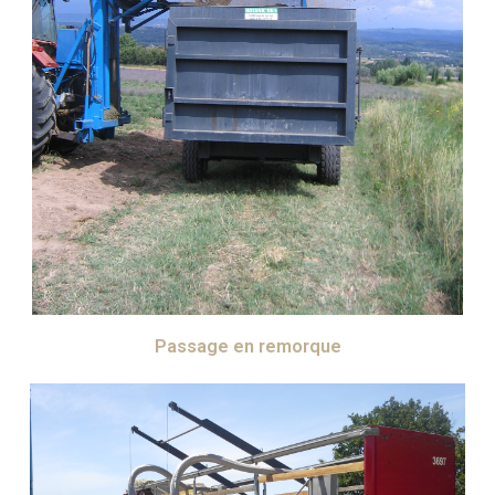
Passage en remorque