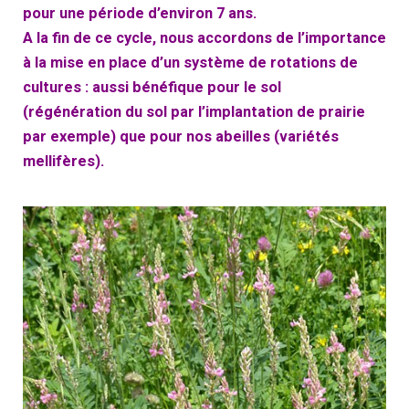
pour une période d’environ 7 ans.
A la fin de ce cycle, nous accordons de l’importance
à la mise en place d’un système de rotations de
cultures : aussi bénéfique pour le sol
(régénération du sol par l’implantation de prairie
par exemple) que pour nos abeilles (variétés
mellifères).